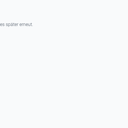
 es später erneut.