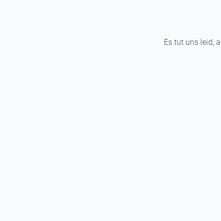
Es tut uns leid, 