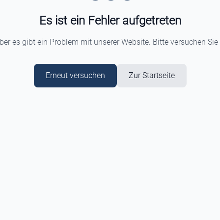
Es ist ein Fehler aufgetreten
aber es gibt ein Problem mit unserer Website. Bitte versuchen Sie
Erneut versuchen
Zur Startseite