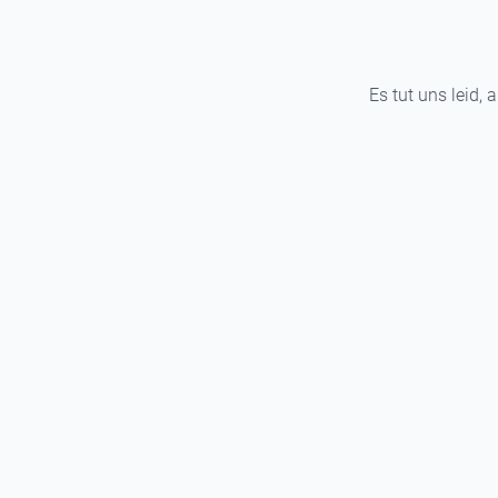
Es tut uns leid, 