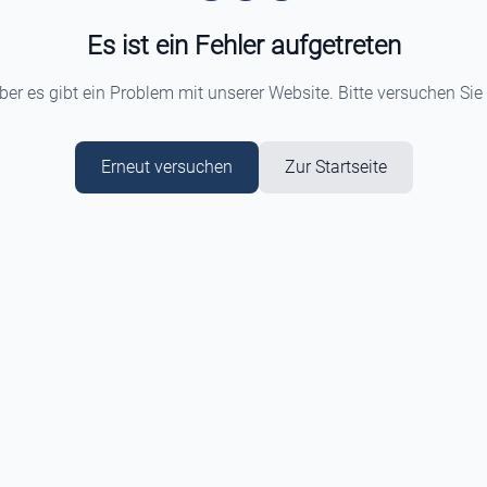
Es ist ein Fehler aufgetreten
aber es gibt ein Problem mit unserer Website. Bitte versuchen Sie
Erneut versuchen
Zur Startseite