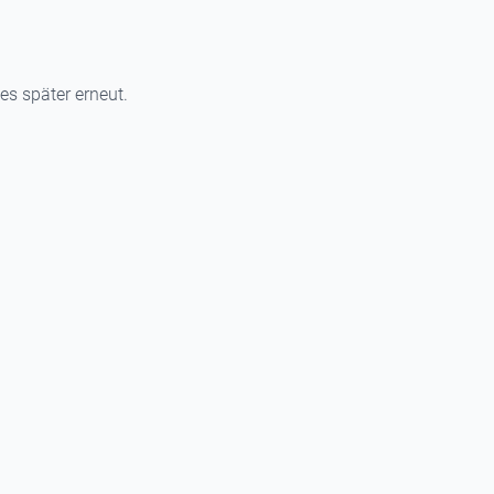
 es später erneut.