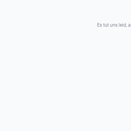
Es tut uns leid, 