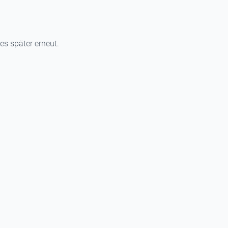
 es später erneut.