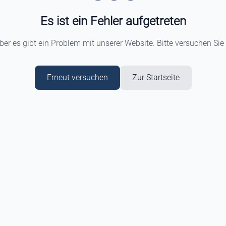
Es ist ein Fehler aufgetreten
aber es gibt ein Problem mit unserer Website. Bitte versuchen Sie
Erneut versuchen
Zur Startseite