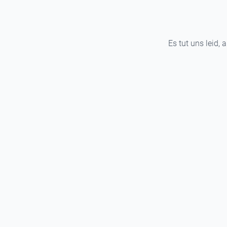
Es tut uns leid, 