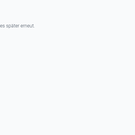
 es später erneut.