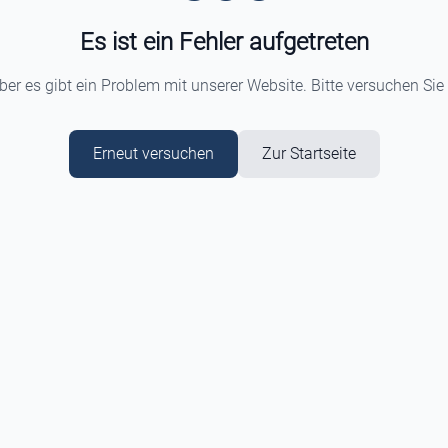
Es ist ein Fehler aufgetreten
aber es gibt ein Problem mit unserer Website. Bitte versuchen Sie
Erneut versuchen
Zur Startseite