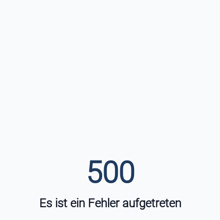
500
Es ist ein Fehler aufgetreten