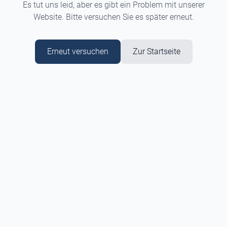
Es tut uns leid, aber es gibt ein Problem mit unserer
Website. Bitte versuchen Sie es später erneut.
Erneut versuchen
Zur Startseite